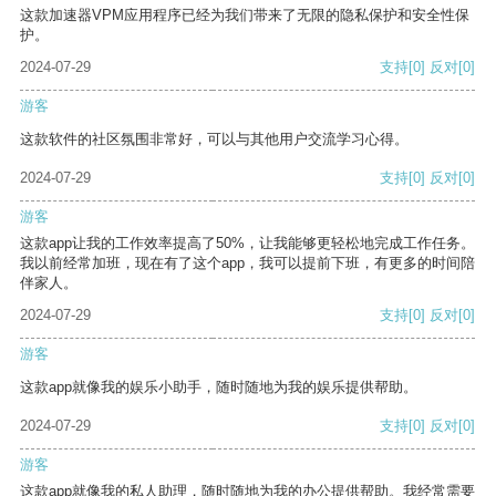
这款加速器VPM应用程序已经为我们带来了无限的隐私保护和安全性保
护。
2024-07-29
支持
[0]
反对
[0]
游客
这款软件的社区氛围非常好，可以与其他用户交流学习心得。
2024-07-29
支持
[0]
反对
[0]
游客
这款app让我的工作效率提高了50%，让我能够更轻松地完成工作任务。
我以前经常加班，现在有了这个app，我可以提前下班，有更多的时间陪
伴家人。
2024-07-29
支持
[0]
反对
[0]
游客
这款app就像我的娱乐小助手，随时随地为我的娱乐提供帮助。
2024-07-29
支持
[0]
反对
[0]
游客
这款app就像我的私人助理，随时随地为我的办公提供帮助。我经常需要