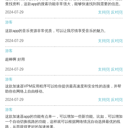
查找资料，这款app的搜索功能非常强大，能够快速找到我需要的信息。
2024-07-29
支持
[0]
反对
[0]
游客
这款app的音乐资源非常优质，可以让我尽情享受音乐的魅力。
2024-07-29
支持
[0]
反对
[0]
游客
超棒啊 好用
2024-07-29
支持
[0]
反对
[0]
游客
这款加速器VPM应用程序可以给你提供最高速度和安全性的连接，并帮
助你在网络上自由移动。
2024-07-29
支持
[0]
反对
[0]
游客
这款加速器app的功能有点单一，可以增加一些新功能。比如，可以增加
一个自动切换线路的功能，这样就可以根据网络情况自动选择最优的线
路，从而获得更好的加速效果。