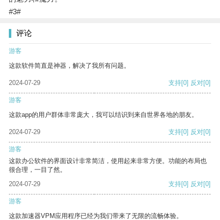
#3#
评论
游客
这款软件简直是神器，解决了我所有问题。
2024-07-29
支持
[0]
反对
[0]
游客
这款app的用户群体非常庞大，我可以结识到来自世界各地的朋友。
2024-07-29
支持
[0]
反对
[0]
游客
这款办公软件的界面设计非常简洁，使用起来非常方便。功能的布局也
很合理，一目了然。
2024-07-29
支持
[0]
反对
[0]
游客
这款加速器VPM应用程序已经为我们带来了无限的流畅体验。