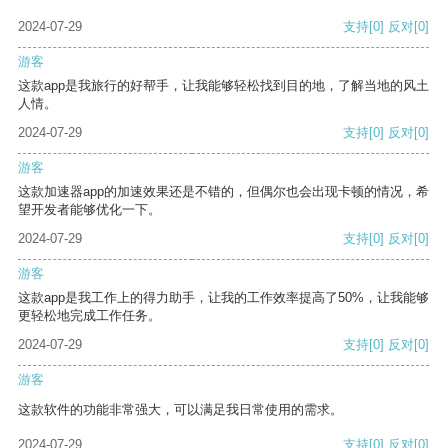
2024-07-29
支持
[0]
反对
[0]
游客
这款app是我旅行的好帮手，让我能够轻松找到目的地，了解当地的风土
人情。
2024-07-29
支持
[0]
反对
[0]
游客
这款加速器app的加速效果还是不错的，但偶尔也会出现卡顿的情况，希
望开发者能够优化一下。
2024-07-29
支持
[0]
反对
[0]
游客
这款app是我工作上的得力助手，让我的工作效率提高了50%，让我能够
更轻松地完成工作任务。
2024-07-29
支持
[0]
反对
[0]
游客
这款软件的功能非常强大，可以满足我日常使用的需求。
2024-07-29
支持
[0]
反对
[0]