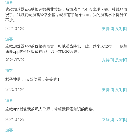
游客
这款加速器app的加速效果非常好，玩游戏再也不会出现卡顿、掉线的情
况了。我以前玩游戏经常会输，现在有了这个app，我的游戏水平提升了
不少。
2024-07-29
支持
[0]
反对
[0]
游客
这款加速器app的价格有点贵，可以适当降低一些。我个人觉得，一款加
速器app的价格应该在50元以下才比较合理。
2024-07-29
支持
[0]
反对
[0]
游客
梯子神器，ins随便看，美美哒！
2024-07-29
支持
[0]
反对
[0]
游客
这款app就像我的私人导师，带领我探索知识的奥秘。
2024-07-29
支持
[0]
反对
[0]
游客