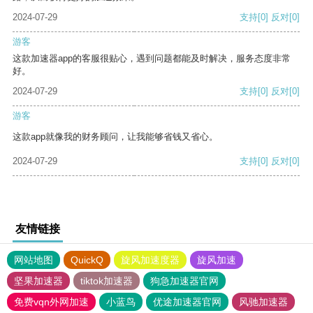
2024-07-29
支持
[0]
反对
[0]
游客
这款加速器app的客服很贴心，遇到问题都能及时解决，服务态度非常
好。
2024-07-29
支持
[0]
反对
[0]
游客
这款app就像我的财务顾问，让我能够省钱又省心。
2024-07-29
支持
[0]
反对
[0]
友情链接
网站地图
QuickQ
旋风加速度器
旋风加速
坚果加速器
tiktok加速器
狗急加速器官网
免费vqn外网加速
小蓝鸟
优途加速器官网
风驰加速器