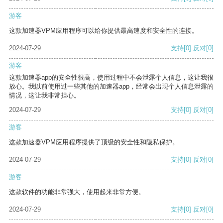
游客
这款加速器VPM应用程序可以给你提供最高速度和安全性的连接。
2024-07-29
支持
[0]
反对
[0]
游客
这款加速器app的安全性很高，使用过程中不会泄露个人信息，这让我很
放心。我以前使用过一些其他的加速器app，经常会出现个人信息泄露的
情况，这让我非常担心。
2024-07-29
支持
[0]
反对
[0]
游客
这款加速器VPM应用程序提供了顶级的安全性和隐私保护。
2024-07-29
支持
[0]
反对
[0]
游客
这款软件的功能非常强大，使用起来非常方便。
2024-07-29
支持
[0]
反对
[0]