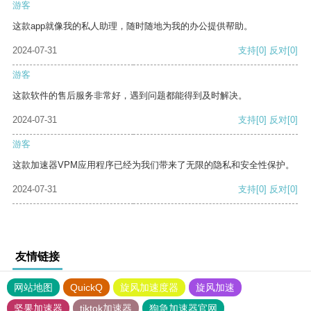
游客
这款app就像我的私人助理，随时随地为我的办公提供帮助。
2024-07-31
支持
[0]
反对
[0]
游客
这款软件的售后服务非常好，遇到问题都能得到及时解决。
2024-07-31
支持
[0]
反对
[0]
游客
这款加速器VPM应用程序已经为我们带来了无限的隐私和安全性保护。
2024-07-31
支持
[0]
反对
[0]
友情链接
网站地图
QuickQ
旋风加速度器
旋风加速
坚果加速器
tiktok加速器
狗急加速器官网