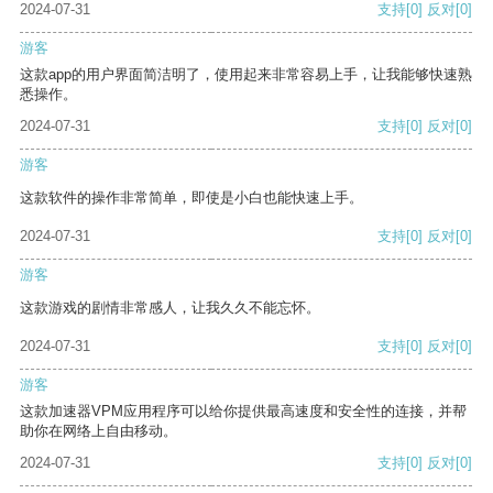
2024-07-31
支持
[0]
反对
[0]
游客
这款app的用户界面简洁明了，使用起来非常容易上手，让我能够快速熟
悉操作。
2024-07-31
支持
[0]
反对
[0]
游客
这款软件的操作非常简单，即使是小白也能快速上手。
2024-07-31
支持
[0]
反对
[0]
游客
这款游戏的剧情非常感人，让我久久不能忘怀。
2024-07-31
支持
[0]
反对
[0]
游客
这款加速器VPM应用程序可以给你提供最高速度和安全性的连接，并帮
助你在网络上自由移动。
2024-07-31
支持
[0]
反对
[0]