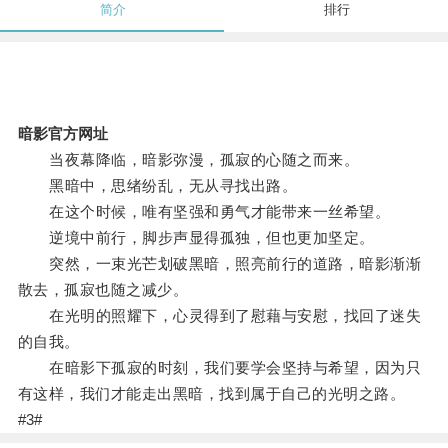
简介
排行
暗影官方网址
当夜幕降临，暗影弥漫，孤寂的心随之而来。
黑暗中，思绪纷乱，无从寻找出路。
在这个时候，唯有坚强和勇气才能带来一丝希望。
逆境中前行，脚步声显得孤独，但也更加坚定。
突然，一束光芒划破黑暗，照亮前行的道路，暗影渐渐
散去，孤寂也随之减少。
在光明的照耀下，心灵得到了慰藉与安慰，找回了迷失
的自我。
在暗影下孤寂的时刻，我们要学会坚持与希望，因为只
有这样，我们才能走出黑暗，找到属于自己的光明之路。
#3#