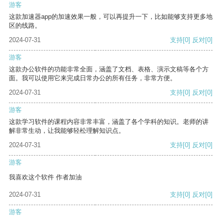
游客
这款加速器app的加速效果一般，可以再提升一下，比如能够支持更多地
区的线路。
2024-07-31
支持
[0]
反对
[0]
游客
这款办公软件的功能非常全面，涵盖了文档、表格、演示文稿等各个方
面。我可以使用它来完成日常办公的所有任务，非常方便。
2024-07-31
支持
[0]
反对
[0]
游客
这款学习软件的课程内容非常丰富，涵盖了各个学科的知识。老师的讲
解非常生动，让我能够轻松理解知识点。
2024-07-31
支持
[0]
反对
[0]
游客
我喜欢这个软件 作者加油
2024-07-31
支持
[0]
反对
[0]
游客