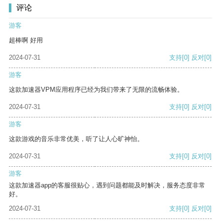
评论
游客
超棒啊 好用
2024-07-31
支持
[0]
反对
[0]
游客
这款加速器VPM应用程序已经为我们带来了无限的流畅体验。
2024-07-31
支持
[0]
反对
[0]
游客
这款游戏的音乐非常优美，听了让人心旷神怡。
2024-07-31
支持
[0]
反对
[0]
游客
这款加速器app的客服很贴心，遇到问题都能及时解决，服务态度非常
好。
2024-07-31
支持
[0]
反对
[0]