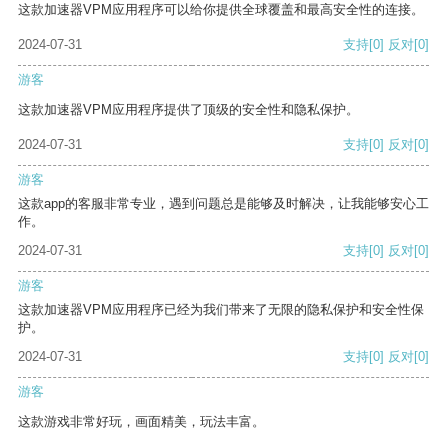
这款加速器VPM应用程序可以给你提供全球覆盖和最高安全性的连接。
2024-07-31
支持
[0]
反对
[0]
游客
这款加速器VPM应用程序提供了顶级的安全性和隐私保护。
2024-07-31
支持
[0]
反对
[0]
游客
这款app的客服非常专业，遇到问题总是能够及时解决，让我能够安心工
作。
2024-07-31
支持
[0]
反对
[0]
游客
这款加速器VPM应用程序已经为我们带来了无限的隐私保护和安全性保
护。
2024-07-31
支持
[0]
反对
[0]
游客
这款游戏非常好玩，画面精美，玩法丰富。