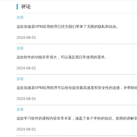
评论
游客
这款加速器VPM应用程序已经为我们带来了无限的隐私和自由。
2024-08-01
游客
这款软件的功能非常强大，可以满足我日常使用的需求。
2024-08-01
游客
这款加速器VPM应用程序可以给你提供最高速度和安全性的连接，并帮助
2024-08-01
游客
这款学习软件的课程内容非常丰富，涵盖了各个学科的知识。老师的讲解
2024-08-01