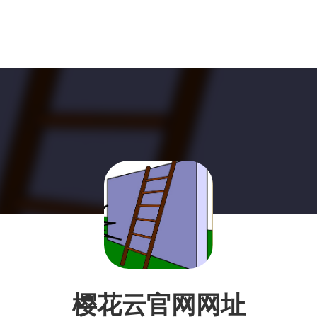
樱花云官网网址