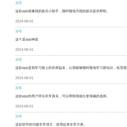
游客
这款app就像我的娱乐小助手，随时随地为我的娱乐提供帮助。
2024-08-01
游客
这个是app神器
2024-08-01
游客
这款app是我学习路上的良师益友，让我能够随时随地学习新知识，拓宽视
2024-08-01
游客
这款app的用户评论非常真实，可以帮助我做出更准确的选择。
2024-08-01
游客
这款软件的功能非常强大，使用起来非常方便。