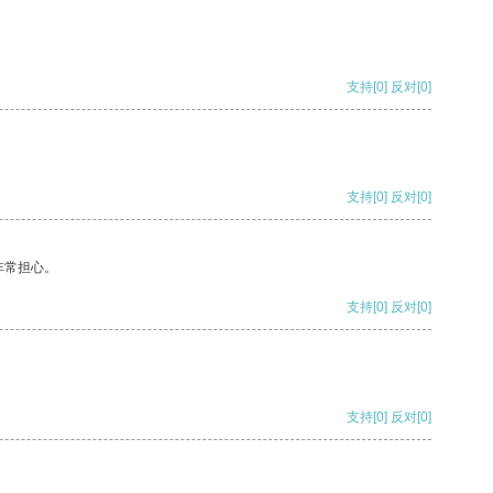
支持
[0]
反对
[0]
支持
[0]
反对
[0]
非常担心。
支持
[0]
反对
[0]
支持
[0]
反对
[0]