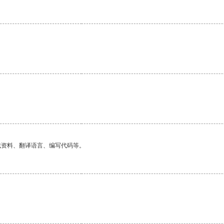
找资料、翻译语言、编写代码等。