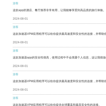
游客
这款app的酒店、餐厅推荐非常有用，让我能够享受到高品质的旅行体验。
2024-08-01
游客
这款加速器VPM应用程序可以给你提供最高速度和安全性的连接，并帮助
2024-08-01
游客
这款加速器app的安全性很高，使用过程中不会泄露个人信息，这让我很
2024-08-01
游客
这款加速器VPM应用程序可以给你提供最高速度和安全性的连接，并帮助
2024-08-01
游客
这款加速器VPM应用程序可以给你提供全球覆盖和最高安全性的连接。