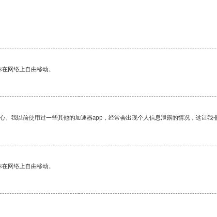
你在网络上自由移动。
放心。我以前使用过一些其他的加速器app，经常会出现个人信息泄露的情况，这让我
你在网络上自由移动。