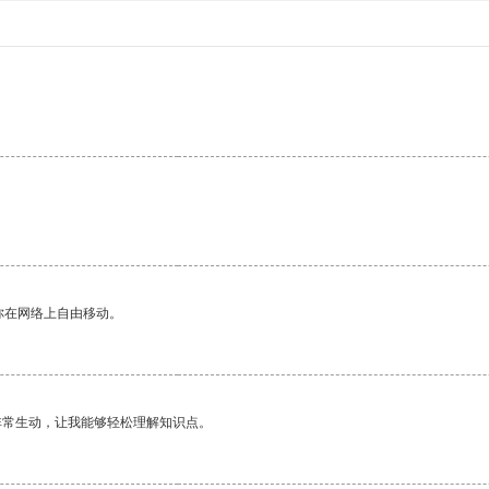
你在网络上自由移动。
非常生动，让我能够轻松理解知识点。