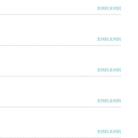
支持
[0]
反对
[0]
支持
[0]
反对
[0]
支持
[0]
反对
[0]
支持
[0]
反对
[0]
支持
[0]
反对
[0]