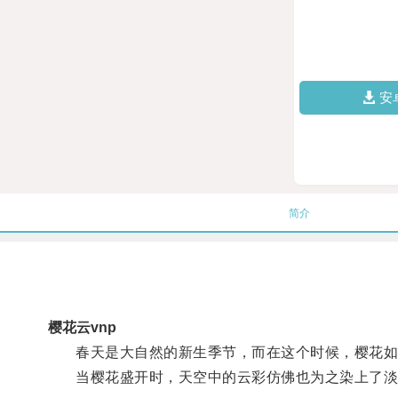
安
简介
樱花云vnp
春天是大自然的新生季节，而在这个时候，樱花如
当樱花盛开时，天空中的云彩仿佛也为之染上了淡