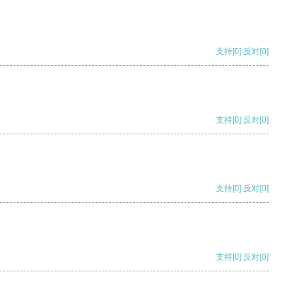
支持
[0]
反对
[0]
支持
[0]
反对
[0]
支持
[0]
反对
[0]
支持
[0]
反对
[0]