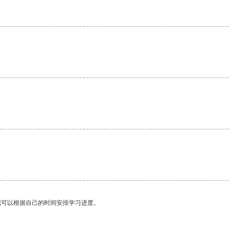
我可以根据自己的时间安排学习进度。