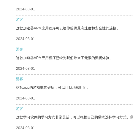
2024-08-01
游客
这款加速器VPM应用程序可以给你提供最高速度和安全性的连接。
2024-08-01
游客
这款加速器VPM应用程序已经为我们带来了无限的流畅体验。
2024-08-01
游客
这款app的游戏非常好玩，可以让我消磨时间。
2024-08-01
游客
这款学习软件的学习方式非常灵活，可以根据自己的需求选择学习方式。
2024-08-01