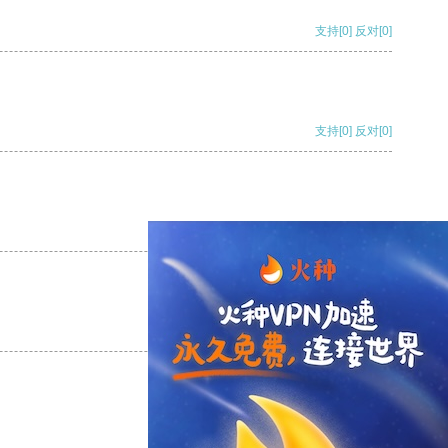
支持
[0]
反对
[0]
支持
[0]
反对
[0]
支持
[0]
反对
[0]
支持
[0]
反对
[0]
支持
[0]
反对
[0]