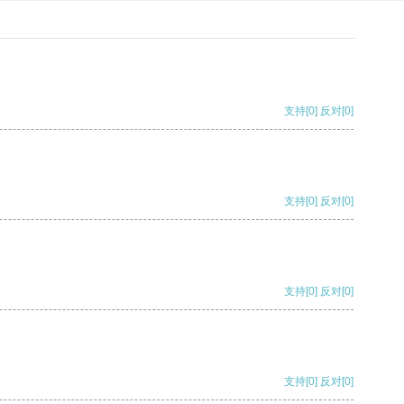
支持
[0]
反对
[0]
支持
[0]
反对
[0]
支持
[0]
反对
[0]
支持
[0]
反对
[0]