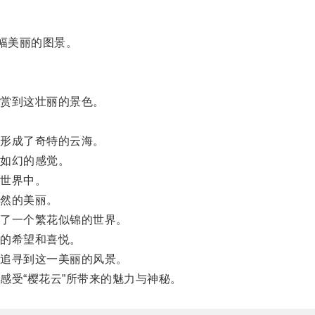
幅美丽的图景。
赏到这壮丽的景色。
形成了奇特的云海。
如幻的感觉。
世界中。
然的美丽。
了一个繁花似锦的世界。
的希望和喜悦。
追寻到这一美丽的风景。
受“樱花云”所带来的魅力与神秘。