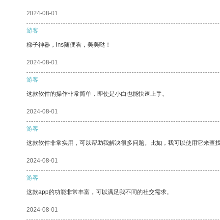
2024-08-01
游客
梯子神器，ins随便看，美美哒！
2024-08-01
游客
这款软件的操作非常简单，即使是小白也能快速上手。
2024-08-01
游客
这款软件非常实用，可以帮助我解决很多问题。比如，我可以使用它来查
2024-08-01
游客
这款app的功能非常丰富，可以满足我不同的社交需求。
2024-08-01