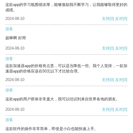
这款app的学习氛围很浓厚，能够激励我不断学习，让我能够取得更好的
成绩。
2024-08-10
支持
[0]
反对
[0]
游客
超棒啊 好用
2024-08-10
支持
[0]
反对
[0]
游客
这款加速器app的价格有点贵，可以适当降低一些。我个人觉得，一款加
速器app的价格应该在50元以下才比较合理。
2024-08-10
支持
[0]
反对
[0]
游客
这款app的用户群体非常庞大，我可以结识到来自世界各地的朋友。
2024-08-10
支持
[0]
反对
[0]
游客
这款软件的操作非常简单，即使是小白也能快速上手。