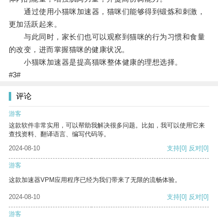
通过使用小猫咪加速器，猫咪们能够得到锻炼和刺激，
更加活跃起来。
与此同时，家长们也可以观察到猫咪的行为习惯和食量
的改变，进而掌握猫咪的健康状况。
小猫咪加速器是提高猫咪整体健康的理想选择。
#3#
评论
游客
这款软件非常实用，可以帮助我解决很多问题。比如，我可以使用它来
查找资料、翻译语言、编写代码等。
2024-08-10
支持
[0]
反对
[0]
游客
这款加速器VPM应用程序已经为我们带来了无限的流畅体验。
2024-08-10
支持
[0]
反对
[0]
游客