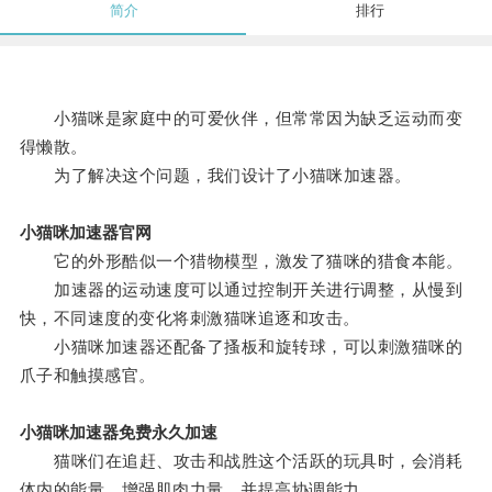
简介
排行
小猫咪是家庭中的可爱伙伴，但常常因为缺乏运动而变
得懒散。
为了解决这个问题，我们设计了小猫咪加速器。
小猫咪加速器官网
它的外形酷似一个猎物模型，激发了猫咪的猎食本能。
加速器的运动速度可以通过控制开关进行调整，从慢到
快，不同速度的变化将刺激猫咪追逐和攻击。
小猫咪加速器还配备了搔板和旋转球，可以刺激猫咪的
爪子和触摸感官。
小猫咪加速器免费永久加速
猫咪们在追赶、攻击和战胜这个活跃的玩具时，会消耗
体内的能量，增强肌肉力量，并提高协调能力。