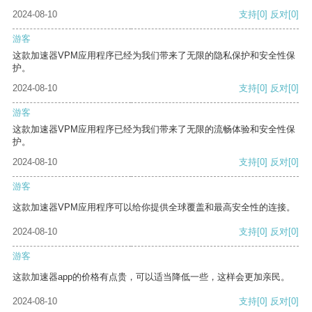
2024-08-10
支持
[0]
反对
[0]
游客
这款加速器VPM应用程序已经为我们带来了无限的隐私保护和安全性保
护。
2024-08-10
支持
[0]
反对
[0]
游客
这款加速器VPM应用程序已经为我们带来了无限的流畅体验和安全性保
护。
2024-08-10
支持
[0]
反对
[0]
游客
这款加速器VPM应用程序可以给你提供全球覆盖和最高安全性的连接。
2024-08-10
支持
[0]
反对
[0]
游客
这款加速器app的价格有点贵，可以适当降低一些，这样会更加亲民。
2024-08-10
支持
[0]
反对
[0]