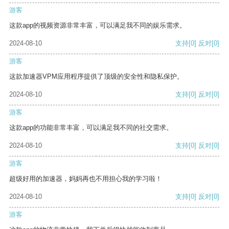
游客
这款app的视频资源非常丰富，可以满足我不同的娱乐需求。
2024-08-10
支持
[0]
反对
[0]
游客
这款加速器VPM应用程序提供了顶级的安全性和隐私保护。
2024-08-10
支持
[0]
反对
[0]
游客
这款app的功能非常丰富，可以满足我不同的社交需求。
2024-08-10
支持
[0]
反对
[0]
游客
超级好用的加速器，妈妈再也不用担心我的学习啦！
2024-08-10
支持
[0]
反对
[0]
游客