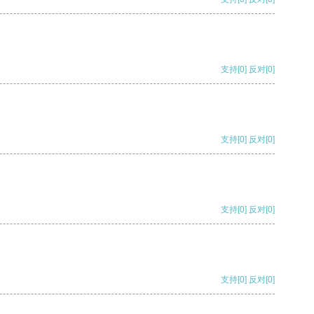
支持
[0]
反对
[0]
支持
[0]
反对
[0]
支持
[0]
反对
[0]
支持
[0]
反对
[0]