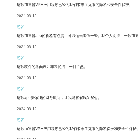
这款加速器VPM应用程序已经为我们带来了无限的隐私和安全性保护。
2024-08-12
游客
这款加速器app的价格有点贵，可以适当降低一些。我个人觉得，一款加速
2024-08-12
游客
这款软件的界面设计非常简洁，一目了然。
2024-08-12
游客
这款app就像我的财务顾问，让我能够省钱又省心。
2024-08-12
游客
这款加速器VPM应用程序已经为我们带来了无限的隐私保护和安全性保护