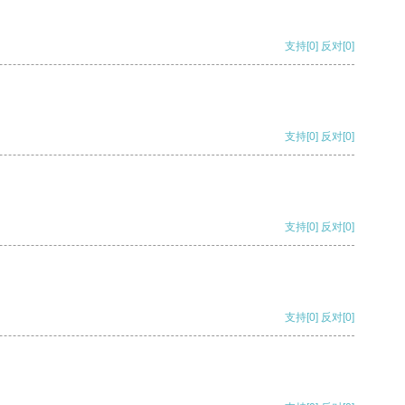
支持
[0]
反对
[0]
支持
[0]
反对
[0]
支持
[0]
反对
[0]
支持
[0]
反对
[0]