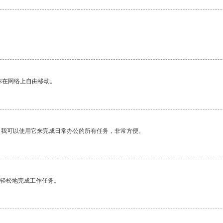
你在网络上自由移动。
。我可以使用它来完成日常办公的所有任务，非常方便。
更轻松地完成工作任务。