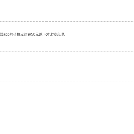
器app的价格应该在50元以下才比较合理。
。