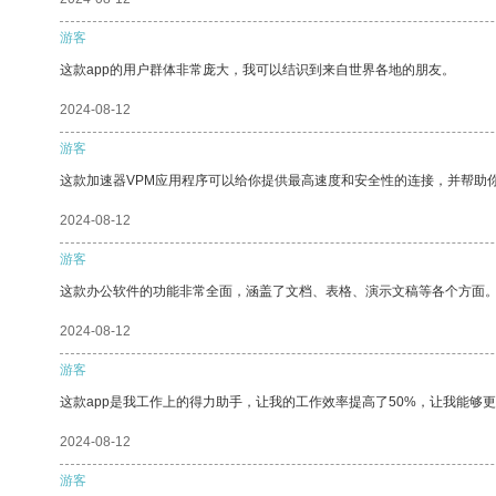
游客
这款app的用户群体非常庞大，我可以结识到来自世界各地的朋友。
2024-08-12
游客
这款加速器VPM应用程序可以给你提供最高速度和安全性的连接，并帮助
2024-08-12
游客
这款办公软件的功能非常全面，涵盖了文档、表格、演示文稿等各个方面
2024-08-12
游客
这款app是我工作上的得力助手，让我的工作效率提高了50%，让我能够
2024-08-12
游客