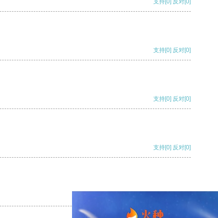
支持
[0]
反对
[0]
支持
[0]
反对
[0]
支持
[0]
反对
[0]
支持
[0]
反对
[0]
支持
[0]
反对
[0]