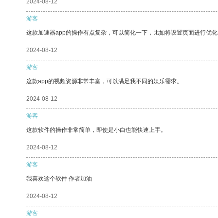
2024-08-12
游客
这款加速器app的操作有点复杂，可以简化一下，比如将设置页面进行优化
2024-08-12
游客
这款app的视频资源非常丰富，可以满足我不同的娱乐需求。
2024-08-12
游客
这款软件的操作非常简单，即使是小白也能快速上手。
2024-08-12
游客
我喜欢这个软件 作者加油
2024-08-12
游客