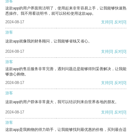
游客
这款app的用户界面简洁明了，使用起来非常容易上手，让我能够快速熟
悉操作。我不用看说明书，就可以轻松使用这款app。
2024-08-17
支持
[0]
反对
[0]
游客
这款app就像我的财务顾问，让我能够省钱又省心。
2024-08-17
支持
[0]
反对
[0]
游客
这款app的售后服务非常完善，遇到问题总是能够得到妥善解决，让我能
够放心购物。
2024-08-17
支持
[0]
反对
[0]
游客
这款app的用户群体非常庞大，我可以结识到来自世界各地的朋友。
2024-08-17
支持
[0]
反对
[0]
游客
这款app是我购物的得力助手，让我能够找到最优惠的价格，买到最合适