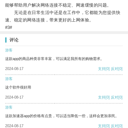
能够帮助用户解决网络连接不稳定、网速缓慢的问题。
无论是在日常生活中还是在工作中，它都能为您提供快
速、稳定的网络连接，带来更好的上网体验。
#3#
评论
游客
这款app的商品种类非常丰富，可以满足我所有的购物需求。
2024-08-17
支持
[0]
反对
[0]
游客
这个软件很好用
2024-08-17
支持
[0]
反对
[0]
游客
这款加速器app的价格有点贵，可以适当降低一些，这样会更加亲民。
2024-08-17
支持
[0]
反对
[0]