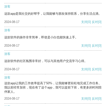
游客
这款app是我社交的好帮手，让我能够与朋友保持联系，分享生活点滴。
2024-08-17
支持
[0]
反对
[0]
游客
这款软件的操作非常简单，即使是小白也能快速上手。
2024-08-17
支持
[0]
反对
[0]
游客
这款软件的社区氛围非常好，可以与其他用户交流学习心得。
2024-08-17
支持
[0]
反对
[0]
游客
这款app让我的工作效率提高了50%，让我能够更轻松地完成工作任务。
我以前经常加班，现在有了这个app，我可以提前下班，有更多的时间陪
伴家人。
2024-08-17
支持
[0]
反对
[0]