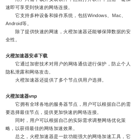
速即可享受到快速的网络连接。
它支持多种设备和操作系统，包括Windows、Mac、
Android等。
除了提供快速的网速，火橙加速器还能够保障数据的安
全性。
火橙加速器安卓下载
它通过加密技术对用户的网络通信进行保护，防止个人
隐私泄露和网络攻击。
火橙加速器还提供了多个节点供用户选择。
火橙加速器vnp
它拥有全球各地的服务器节点，用户可以根据自己的需
要选择最佳节点，提供更加快速的网络连接。
同时，用户可以根据自己的实际需求调整网络优化策
略，以获得最佳的网络加速效果。
总之，火橙加速器是一款功能强大的网络加速工具，它