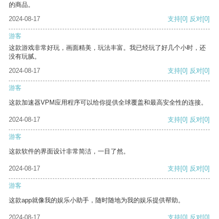
的商品。
2024-08-17
支持
[0]
反对
[0]
游客
这款游戏非常好玩，画面精美，玩法丰富。我已经玩了好几个小时，还
没有玩腻。
2024-08-17
支持
[0]
反对
[0]
游客
这款加速器VPM应用程序可以给你提供全球覆盖和最高安全性的连接。
2024-08-17
支持
[0]
反对
[0]
游客
这款软件的界面设计非常简洁，一目了然。
2024-08-17
支持
[0]
反对
[0]
游客
这款app就像我的娱乐小助手，随时随地为我的娱乐提供帮助。
2024-08-17
支持
[0]
反对
[0]