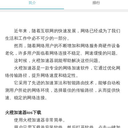
简介
排行
近年来，随着互联网的快速发展，网络已经成为了我们
生活和工作中必不可少的一部分。
然而，随着网络用户的不断增加和网络服务商硬件设备
老化，许多用户面临着网络连接不稳定、网速缓慢的问题。
这时候，火橙加速器就能帮助解决这些问题。
火橙加速器是一款专业的网络加速软件，它通过优化网
络传输路径，提升网络速度和稳定性。
它采用了先进的加速算法和智能路由技术，能够自动检
测用户所处的网络环境，选择最佳的传输路径，从而提供快
速、稳定的网络连接。
火橙加速器ios下载
使用火橙加速器非常简单。
用户只需下载并安装软件，然后打开软件，点击一键加