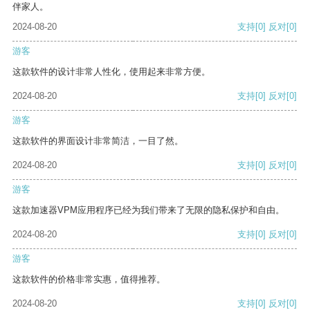
伴家人。
2024-08-20
支持
[0]
反对
[0]
游客
这款软件的设计非常人性化，使用起来非常方便。
2024-08-20
支持
[0]
反对
[0]
游客
这款软件的界面设计非常简洁，一目了然。
2024-08-20
支持
[0]
反对
[0]
游客
这款加速器VPM应用程序已经为我们带来了无限的隐私保护和自由。
2024-08-20
支持
[0]
反对
[0]
游客
这款软件的价格非常实惠，值得推荐。
2024-08-20
支持
[0]
反对
[0]