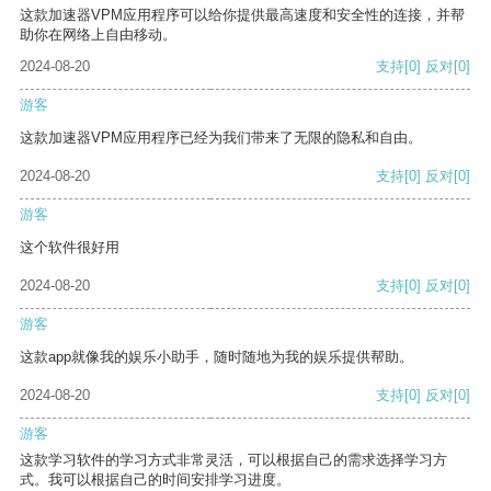
这款加速器VPM应用程序可以给你提供最高速度和安全性的连接，并帮
助你在网络上自由移动。
2024-08-20
支持
[0]
反对
[0]
游客
这款加速器VPM应用程序已经为我们带来了无限的隐私和自由。
2024-08-20
支持
[0]
反对
[0]
游客
这个软件很好用
2024-08-20
支持
[0]
反对
[0]
游客
这款app就像我的娱乐小助手，随时随地为我的娱乐提供帮助。
2024-08-20
支持
[0]
反对
[0]
游客
这款学习软件的学习方式非常灵活，可以根据自己的需求选择学习方
式。我可以根据自己的时间安排学习进度。