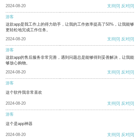
2024-08-20
支持
[0]
反对
[0]
游客
这款app是我工作上的得力助手，让我的工作效率提高了50%，让我能够
更轻松地完成工作任务。
2024-08-20
支持
[0]
反对
[0]
游客
这款app的售后服务非常完善，遇到问题总是能够得到妥善解决，让我能
够放心购物。
2024-08-20
支持
[0]
反对
[0]
游客
这个软件我非常喜欢
2024-08-20
支持
[0]
反对
[0]
游客
这个是app神器
2024-08-20
支持
[0]
反对
[0]