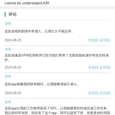
cannot be understated.#3#
评论
游客
这款游戏的剧情非常感人，让我久久不能忘怀。
2024-08-20
支持
[0]
反对
[0]
游客
这款加速器VPM应用程序已经为我们带来了无限的隐私保护和安全性保
护。
2024-08-20
支持
[0]
反对
[0]
游客
这款app就像我的财务顾问，让我能够省钱又省心。
2024-08-20
支持
[0]
反对
[0]
游客
这款app让我的工作效率提高了50%，让我能够更轻松地完成工作任务。
我以前经常加班，现在有了这个app，我可以提前下班，有更多的时间陪