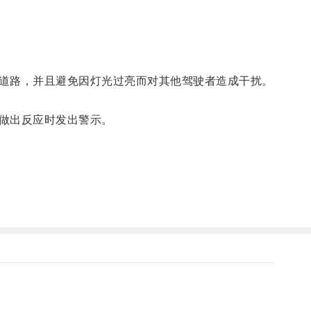
道路，并且避免因灯光过亮而对其他驾驶者造成干扰。
做出反应时发出警示。