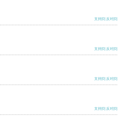
支持
[0]
反对
[0]
支持
[0]
反对
[0]
支持
[0]
反对
[0]
支持
[0]
反对
[0]