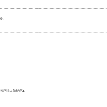
绩。
你在网络上自由移动。