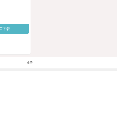
PC下载
排行