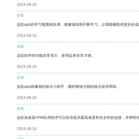
2024-08-24
游客
这款app的学习氛围很浓厚，能够激励我不断学习，让我能够取得更好的成
2024-08-24
游客
这款软件的功能非常强大，使用起来非常方便。
2024-08-24
游客
这款app就像我的娱乐小助手，随时随地为我的娱乐提供帮助。
2024-08-24
游客
这款加速器VPM应用程序可以给你提供最高速度和安全性的连接，并帮助
2024-08-24