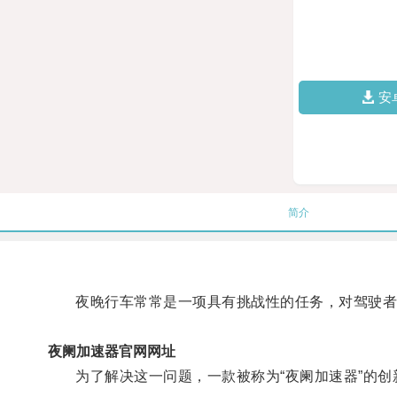
安
简介
夜晚行车常常是一项具有挑战性的任务，对驾驶者
夜阑加速器官网网址
为了解决这一问题，一款被称为“夜阑加速器”的创