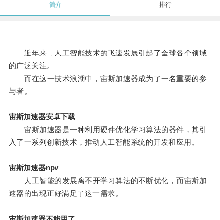
简介
排行
近年来，人工智能技术的飞速发展引起了全球各个领域
的广泛关注。
而在这一技术浪潮中，宙斯加速器成为了一名重要的参
与者。
宙斯加速器安卓下载
宙斯加速器是一种利用硬件优化学习算法的器件，其引
入了一系列创新技术，推动人工智能系统的开发和应用。
宙斯加速器npv
人工智能的发展离不开学习算法的不断优化，而宙斯加
速器的出现正好满足了这一需求。
宙斯加速器不能用了