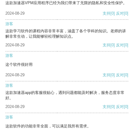
这款加速器VPM应用程序已经为我们带来了无限的隐私和安全性保护。
2024-08-29
支持
[0]
反对
[0]
游客
这款学习软件的课程内容非常丰富，涵盖了各个学科的知识。老师的讲
解非常生动，让我能够轻松理解知识点。
2024-08-29
支持
[0]
反对
[0]
游客
这个软件很好用
2024-08-29
支持
[0]
反对
[0]
游客
这款加速器app的客服很贴心，遇到问题都能及时解决，服务态度非常
好。
2024-08-29
支持
[0]
反对
[0]
游客
这款软件的功能非常全面，可以满足我所有需求。