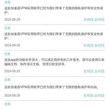
游客
这款加速器VPM应用程序已经为我们带来了无限的隐私保护和安全性保
护。
2024-08-29
支持
[0]
反对
[0]
游客
这款加速器VPM应用程序已经为我们带来了无限的隐私保护和安全性保
护。
2024-08-29
支持
[0]
反对
[0]
游客
这款app的功能非常强大，可以满足我所有的工作需求。我可以使用它来
编辑文档、制作演示文稿、管理日程安排等。
2024-08-29
支持
[0]
反对
[0]
游客
这款加速器VPM应用程序已经为我们带来了无限的隐私保护和自由。
2024-08-29
支持
[0]
反对
[0]
游客