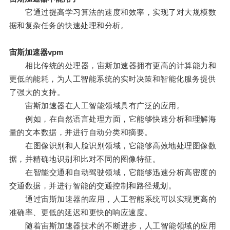
它通过提高学习算法的速度和效率，实现了对大规模数
据和复杂任务的快速处理和分析。
宙斯加速器vpm
相比传统的处理器，宙斯加速器拥有更高的计算能力和
更低的能耗，为人工智能系统的实时决策和智能化服务提供
了强大的支持。
宙斯加速器在人工智能领域具有广泛的应用。
例如，在自然语言处理方面，它能够快速分析和理解海
量的文本数据，并进行自动分类和摘要。
在图像识别和人脸识别领域，它能够高效地处理图像数
据，并精确地识别和比对不同的图像特征。
在智能交通和自动驾驶领域，它能够迅速分析高密度的
交通数据，并进行智能的交通控制和路径规划。
通过宙斯加速器的应用，人工智能系统可以实现更高的
准确率、更低的延迟和更快的响应速度。
随着宙斯加速器技术的不断进步，人工智能领域的应用