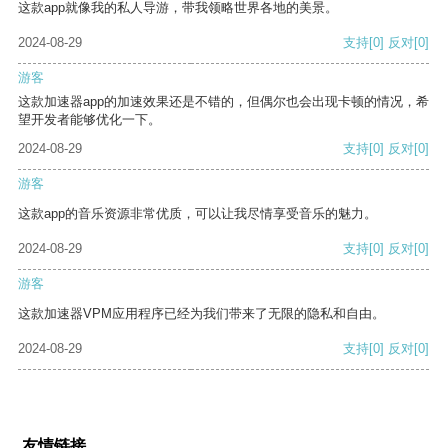
这款app就像我的私人导游，带我领略世界各地的美景。
2024-08-29
支持
[0]
反对
[0]
游客
这款加速器app的加速效果还是不错的，但偶尔也会出现卡顿的情况，希
望开发者能够优化一下。
2024-08-29
支持
[0]
反对
[0]
游客
这款app的音乐资源非常优质，可以让我尽情享受音乐的魅力。
2024-08-29
支持
[0]
反对
[0]
游客
这款加速器VPM应用程序已经为我们带来了无限的隐私和自由。
2024-08-29
支持
[0]
反对
[0]
友情链接