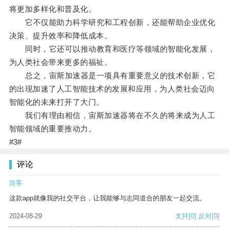
将更加多样化和普及化。
它不仅能助力科学研究和工程创新，还能帮助企业优化
决策、提升效率和降低成本。
同时，它还可以推动教育和医疗等领域的智能化发展，
为人类社会带来更多的福祉。
总之，宙斯加速器是一项具有重要意义的技术创新，它
的出现加速了人工智能技术的发展和应用，为人类社会迈向
智能化的未来打开了大门。
我们有理由相信，宙斯加速器将在不久的将来成为人工
智能领域的重要推动力。
#3#
评论
游客
这款app就像我的社交平台，让我能够与志同道合的朋友一起交流。
2024-08-29
支持
[0]
反对
[0]