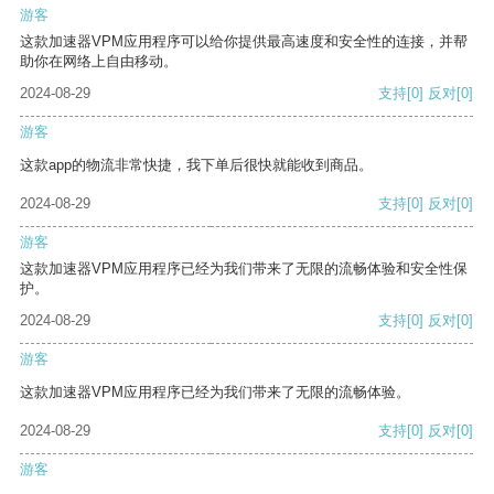
游客
这款加速器VPM应用程序可以给你提供最高速度和安全性的连接，并帮
助你在网络上自由移动。
2024-08-29
支持
[0]
反对
[0]
游客
这款app的物流非常快捷，我下单后很快就能收到商品。
2024-08-29
支持
[0]
反对
[0]
游客
这款加速器VPM应用程序已经为我们带来了无限的流畅体验和安全性保
护。
2024-08-29
支持
[0]
反对
[0]
游客
这款加速器VPM应用程序已经为我们带来了无限的流畅体验。
2024-08-29
支持
[0]
反对
[0]
游客