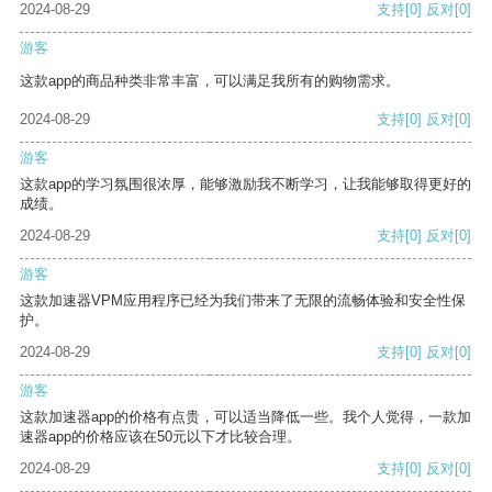
2024-08-29
支持
[0]
反对
[0]
游客
这款app的商品种类非常丰富，可以满足我所有的购物需求。
2024-08-29
支持
[0]
反对
[0]
游客
这款app的学习氛围很浓厚，能够激励我不断学习，让我能够取得更好的
成绩。
2024-08-29
支持
[0]
反对
[0]
游客
这款加速器VPM应用程序已经为我们带来了无限的流畅体验和安全性保
护。
2024-08-29
支持
[0]
反对
[0]
游客
这款加速器app的价格有点贵，可以适当降低一些。我个人觉得，一款加
速器app的价格应该在50元以下才比较合理。
2024-08-29
支持
[0]
反对
[0]