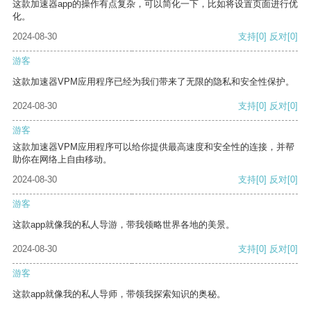
这款加速器app的操作有点复杂，可以简化一下，比如将设置页面进行优
化。
2024-08-30
支持
[0]
反对
[0]
游客
这款加速器VPM应用程序已经为我们带来了无限的隐私和安全性保护。
2024-08-30
支持
[0]
反对
[0]
游客
这款加速器VPM应用程序可以给你提供最高速度和安全性的连接，并帮
助你在网络上自由移动。
2024-08-30
支持
[0]
反对
[0]
游客
这款app就像我的私人导游，带我领略世界各地的美景。
2024-08-30
支持
[0]
反对
[0]
游客
这款app就像我的私人导师，带领我探索知识的奥秘。