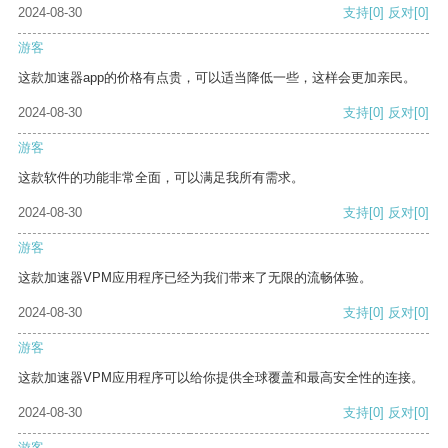
2024-08-30
支持
[0]
反对
[0]
游客
这款加速器app的价格有点贵，可以适当降低一些，这样会更加亲民。
2024-08-30
支持
[0]
反对
[0]
游客
这款软件的功能非常全面，可以满足我所有需求。
2024-08-30
支持
[0]
反对
[0]
游客
这款加速器VPM应用程序已经为我们带来了无限的流畅体验。
2024-08-30
支持
[0]
反对
[0]
游客
这款加速器VPM应用程序可以给你提供全球覆盖和最高安全性的连接。
2024-08-30
支持
[0]
反对
[0]
游客