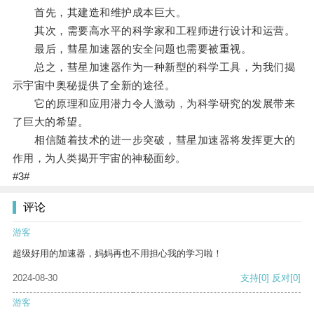
首先，其建造和维护成本巨大。
其次，需要高水平的科学家和工程师进行设计和运营。
最后，彗星加速器的安全问题也需要被重视。
总之，彗星加速器作为一种新型的科学工具，为我们揭
示宇宙中奥秘提供了全新的途径。
它的原理和应用潜力令人激动，为科学研究的发展带来
了巨大的希望。
相信随着技术的进一步突破，彗星加速器将发挥更大的
作用，为人类揭开宇宙的神秘面纱。
#3#
评论
游客
超级好用的加速器，妈妈再也不用担心我的学习啦！
2024-08-30
支持
[0]
反对
[0]
游客