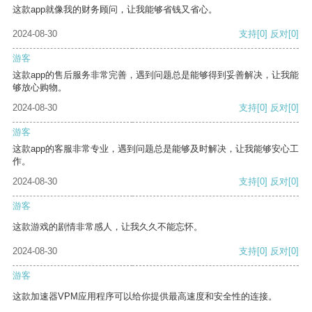
这款app就像我的财务顾问，让我能够省钱又省心。
2024-08-30
支持
[0]
反对
[0]
游客
这款app的售后服务非常完善，遇到问题总是能够得到妥善解决，让我能
够放心购物。
2024-08-30
支持
[0]
反对
[0]
游客
这款app的客服非常专业，遇到问题总是能够及时解决，让我能够安心工
作。
2024-08-30
支持
[0]
反对
[0]
游客
这款游戏的剧情非常感人，让我久久不能忘怀。
2024-08-30
支持
[0]
反对
[0]
游客
这款加速器VPM应用程序可以给你提供最高速度和安全性的连接。