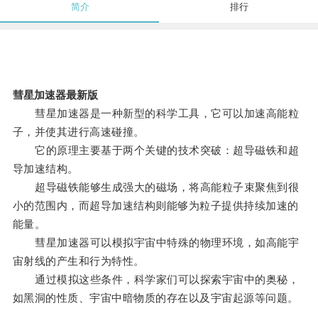
简介
排行
彗星加速器最新版
彗星加速器是一种新型的科学工具，它可以加速高能粒
子，并使其进行高速碰撞。
它的原理主要基于两个关键的技术突破：超导磁铁和超
导加速结构。
超导磁铁能够生成强大的磁场，将高能粒子束聚焦到很
小的范围内，而超导加速结构则能够为粒子提供持续加速的
能量。
彗星加速器可以模拟宇宙中特殊的物理环境，如高能宇
宙射线的产生和行为特性。
通过模拟这些条件，科学家们可以探索宇宙中的奥秘，
如黑洞的性质、宇宙中暗物质的存在以及宇宙起源等问题。