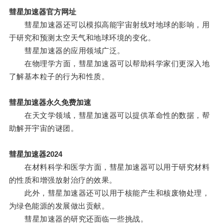
彗星加速器官方网址
彗星加速器还可以模拟高能宇宙射线对地球的影响，用
于研究和预测太空天气和地球环境的变化。
彗星加速器的应用领域广泛。
在物理学方面，彗星加速器可以帮助科学家们更深入地
了解基本粒子的行为和性质。
彗星加速器永久免费加速
在天文学领域，彗星加速器可以提供革命性的数据，帮
助解开宇宙的谜团。
彗星加速器2024
在材料科学和医学方面，彗星加速器可以用于研究材料
的性质和增强放射治疗的效果。
此外，彗星加速器还可以用于核能产生和核废物处理，
为绿色能源的发展做出贡献。
彗星加速器的研究还面临一些挑战。