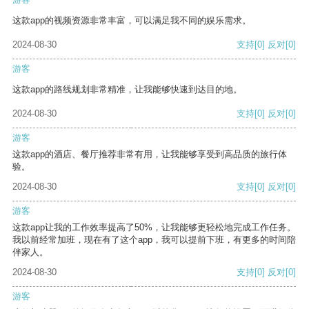
这款app的视频资源非常丰富，可以满足我不同的娱乐需求。
2024-08-30
支持
[0]
反对
[0]
游客
这款app的路线规划非常精准，让我能够快速到达目的地。
2024-08-30
支持
[0]
反对
[0]
游客
这款app的酒店、餐厅推荐非常有用，让我能够享受到高品质的旅行体
验。
2024-08-30
支持
[0]
反对
[0]
游客
这款app让我的工作效率提高了50%，让我能够更轻松地完成工作任务。
我以前经常加班，现在有了这个app，我可以提前下班，有更多的时间陪
伴家人。
2024-08-30
支持
[0]
反对
[0]
游客