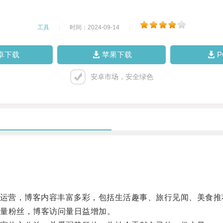
工具
|
时间：2024-09-14
|
卓下载
苹果下载
安卓市场，安全绿色
主运营，博客内容丰富多彩，包括生活趣事、旅行见闻、美食推
量粉丝，博客访问量日益增加。