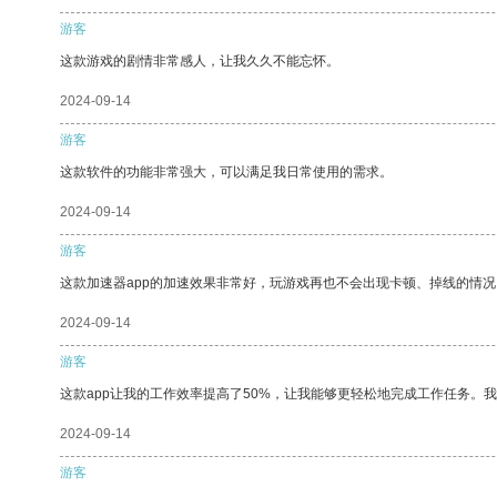
游客
这款游戏的剧情非常感人，让我久久不能忘怀。
2024-09-14
游客
这款软件的功能非常强大，可以满足我日常使用的需求。
2024-09-14
游客
这款加速器app的加速效果非常好，玩游戏再也不会出现卡顿、掉线的情况
2024-09-14
游客
这款app让我的工作效率提高了50%，让我能够更轻松地完成工作任务。
2024-09-14
游客