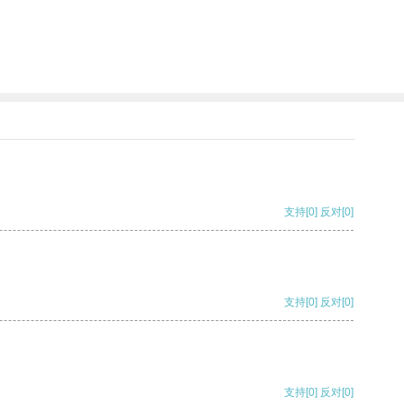
支持
[0]
反对
[0]
支持
[0]
反对
[0]
支持
[0]
反对
[0]