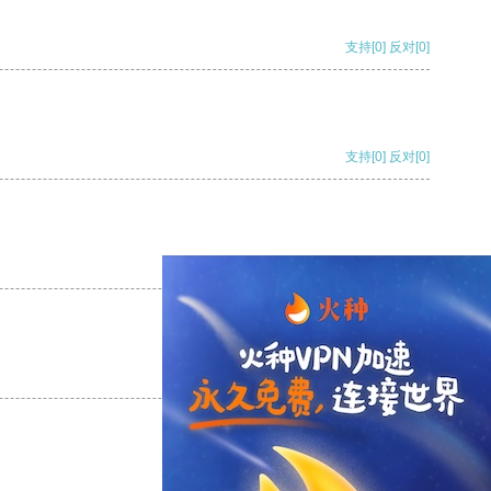
支持
[0]
反对
[0]
支持
[0]
反对
[0]
支持
[0]
反对
[0]
支持
[0]
反对
[0]
支持
[0]
反对
[0]