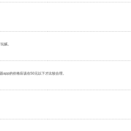
。
有玩腻。
器app的价格应该在50元以下才比较合理。