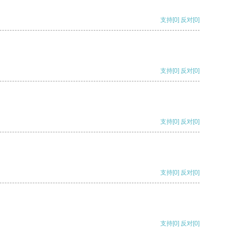
支持
[0]
反对
[0]
支持
[0]
反对
[0]
支持
[0]
反对
[0]
支持
[0]
反对
[0]
支持
[0]
反对
[0]