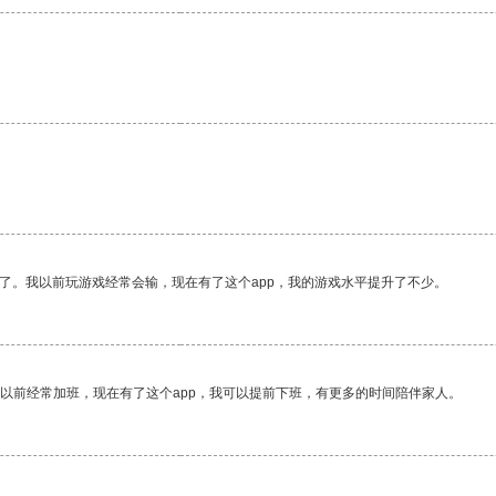
了。我以前玩游戏经常会输，现在有了这个app，我的游戏水平提升了不少。
我以前经常加班，现在有了这个app，我可以提前下班，有更多的时间陪伴家人。