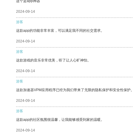
这个是app神器
2024-09-14
游客
这款app的功能非常丰富，可以满足我不同的社交需求。
2024-09-14
游客
这款游戏的音乐非常优美，听了让人心旷神怡。
2024-09-14
游客
这款加速器VPM应用程序已经为我们带来了无限的隐私保护和安全性保护
2024-09-14
游客
这款app的社区氛围很温馨，让我能够感受到家的温暖。
2024-09-14