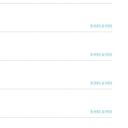
支持
[0]
反对
[0]
支持
[0]
反对
[0]
支持
[0]
反对
[0]
支持
[0]
反对
[0]