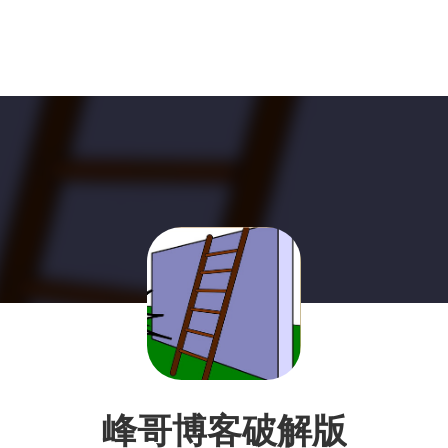
峰哥博客破解版