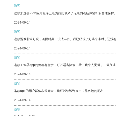
游客
这款加速器VPM应用程序已经为我们带来了无限的流畅体验和安全性保护
2024-09-14
游客
这款游戏非常好玩，画面精美，玩法丰富。我已经玩了好几个小时，还没
2024-09-14
游客
这款加速器app的价格有点贵，可以适当降低一些。我个人觉得，一款加速
2024-09-14
游客
这款app的用户群体非常庞大，我可以结识到来自世界各地的朋友。
2024-09-14
游客