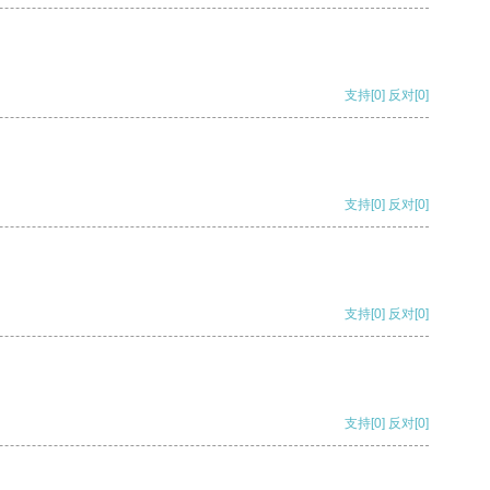
支持
[0]
反对
[0]
支持
[0]
反对
[0]
支持
[0]
反对
[0]
支持
[0]
反对
[0]