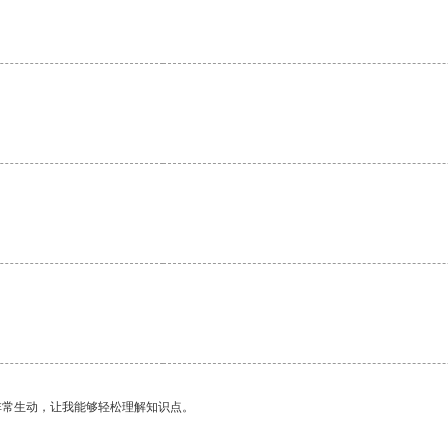
非常生动，让我能够轻松理解知识点。