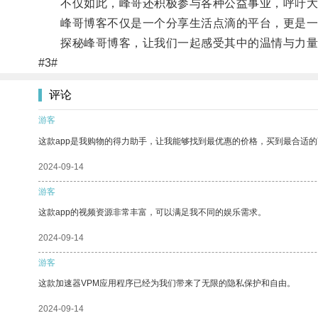
不仅如此，峰哥还积极参与各种公益事业，呼吁大
峰哥博客不仅是一个分享生活点滴的平台，更是一
探秘峰哥博客，让我们一起感受其中的温情与力量
#3#
评论
游客
这款app是我购物的得力助手，让我能够找到最优惠的价格，买到最合适
2024-09-14
游客
这款app的视频资源非常丰富，可以满足我不同的娱乐需求。
2024-09-14
游客
这款加速器VPM应用程序已经为我们带来了无限的隐私保护和自由。
2024-09-14