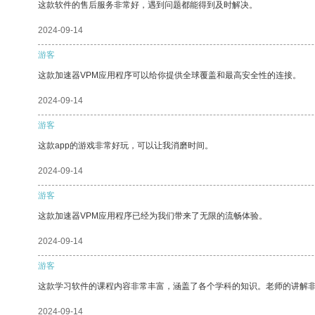
这款软件的售后服务非常好，遇到问题都能得到及时解决。
2024-09-14
游客
这款加速器VPM应用程序可以给你提供全球覆盖和最高安全性的连接。
2024-09-14
游客
这款app的游戏非常好玩，可以让我消磨时间。
2024-09-14
游客
这款加速器VPM应用程序已经为我们带来了无限的流畅体验。
2024-09-14
游客
这款学习软件的课程内容非常丰富，涵盖了各个学科的知识。老师的讲解
2024-09-14