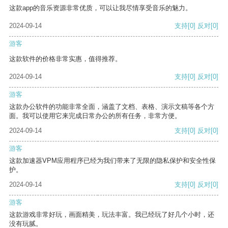
这款app的音乐资源非常优质，可以让我尽情享受音乐的魅力。
2024-09-14
支持
[0]
反对
[0]
游客
这款软件的价格非常实惠，值得推荐。
2024-09-14
支持
[0]
反对
[0]
游客
这款办公软件的功能非常全面，涵盖了文档、表格、演示文稿等各个方
面。我可以使用它来完成日常办公的所有任务，非常方便。
2024-09-14
支持
[0]
反对
[0]
游客
这款加速器VPM应用程序已经为我们带来了无限的隐私保护和安全性保
护。
2024-09-14
支持
[0]
反对
[0]
游客
这款游戏非常好玩，画面精美，玩法丰富。我已经玩了好几个小时，还
没有玩腻。