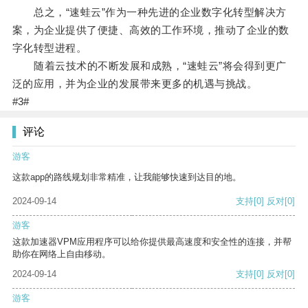
总之，“速蛙云”作为一种先进的企业数字化转型解决方
案，为企业提供了便捷、高效的工作环境，推动了企业的数
字化转型进程。
随着云技术的不断发展和成熟，“速蛙云”将会得到更广
泛的应用，并为企业的发展带来更多的机遇与挑战。
#3#
评论
游客
这款app的路线规划非常精准，让我能够快速到达目的地。
2024-09-14
支持
[0]
反对
[0]
游客
这款加速器VPM应用程序可以给你提供最高速度和安全性的连接，并帮
助你在网络上自由移动。
2024-09-14
支持
[0]
反对
[0]
游客