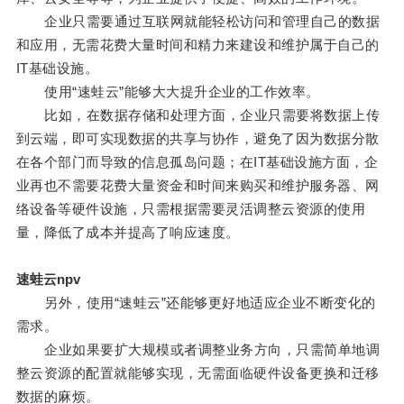
企业只需要通过互联网就能轻松访问和管理自己的数据
和应用，无需花费大量时间和精力来建设和维护属于自己的
IT基础设施。
使用“速蛙云”能够大大提升企业的工作效率。
比如，在数据存储和处理方面，企业只需要将数据上传
到云端，即可实现数据的共享与协作，避免了因为数据分散
在各个部门而导致的信息孤岛问题；在IT基础设施方面，企
业再也不需要花费大量资金和时间来购买和维护服务器、网
络设备等硬件设施，只需根据需要灵活调整云资源的使用
量，降低了成本并提高了响应速度。
速蛙云npv
另外，使用“速蛙云”还能够更好地适应企业不断变化的
需求。
企业如果要扩大规模或者调整业务方向，只需简单地调
整云资源的配置就能够实现，无需面临硬件设备更换和迁移
数据的麻烦。