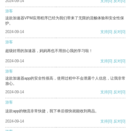
2024-09-14
支持
[0]
反对
[0]
游客
这款加速器VPM应用程序已经为我们带来了无限的流畅体验和安全性保
护。
2024-09-14
支持
[0]
反对
[0]
游客
超级好用的加速器，妈妈再也不用担心我的学习啦！
2024-09-14
支持
[0]
反对
[0]
游客
这款加速器app的安全性很高，使用过程中不会泄露个人信息，让我非常
放心。
2024-09-14
支持
[0]
反对
[0]
游客
这款app的物流非常快捷，我下单后很快就能收到商品。
2024-09-14
支持
[0]
反对
[0]