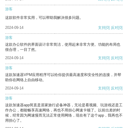
游客
这款软件非常实用，可以帮助我解决很多问题。
2024-09-14
支持
[0]
反对
[0]
游客
这款办公软件的界面设计非常简洁，使用起来非常方便。功能的布局也
很合理，一目了然。
2024-09-14
支持
[0]
反对
[0]
游客
这款加速器VPM应用程序可以给你提供最高速度和安全性的连接，并帮
助你在网络上自由移动。
2024-09-14
支持
[0]
反对
[0]
游客
这款加速器app简直是居家旅行必备神器，无论是看视频、玩游戏还是工
作办公，都能畅享高速网络，再也不用担心网速卡顿了。以前出差的时
候，经常因为网速慢而无法正常使用网络，现在有了这个app，我再也不
用担心了。