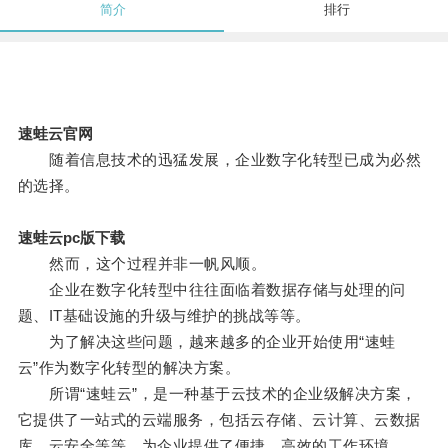
简介
排行
速蛙云官网
随着信息技术的迅猛发展，企业数字化转型已成为必然
的选择。
速蛙云pc版下载
然而，这个过程并非一帆风顺。
企业在数字化转型中往往面临着数据存储与处理的问
题、IT基础设施的升级与维护的挑战等等。
为了解决这些问题，越来越多的企业开始使用“速蛙
云”作为数字化转型的解决方案。
所谓“速蛙云”，是一种基于云技术的企业级解决方案，
它提供了一站式的云端服务，包括云存储、云计算、云数据
库、云安全等等，为企业提供了便捷、高效的工作环境。