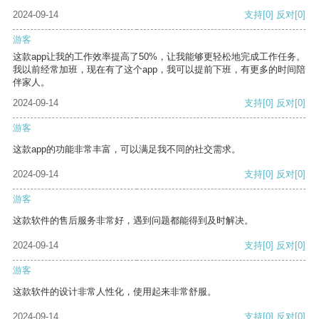
2024-09-14
支持
[0]
反对
[0]
游客
这款app让我的工作效率提高了50%，让我能够更轻松地完成工作任务。
我以前经常加班，现在有了这个app，我可以提前下班，有更多的时间陪
伴家人。
2024-09-14
支持
[0]
反对
[0]
游客
这款app的功能非常丰富，可以满足我不同的社交需求。
2024-09-14
支持
[0]
反对
[0]
游客
这款软件的售后服务非常好，遇到问题都能得到及时解决。
2024-09-14
支持
[0]
反对
[0]
游客
这款软件的设计非常人性化，使用起来非常舒服。
2024-09-14
支持
[0]
反对
[0]