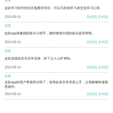
游客
这款学习软件的社区氛围非常好，可以与其他学习者交流学习心得。
2024-09-14
支持
[0]
反对
[0]
游客
这款app就像我的娱乐小助手，随时随地为我的娱乐提供帮助。
2024-09-14
支持
[0]
反对
[0]
游客
这款游戏的音乐非常优美，听了让人心旷神怡。
2024-09-14
支持
[0]
反对
[0]
游客
这款app的用户界面简洁明了，使用起来非常容易上手，让我能够快速熟
悉操作。
2024-09-14
支持
[0]
反对
[0]