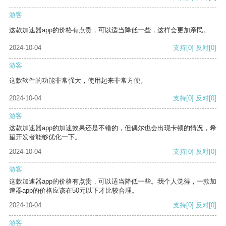
游客
这款加速器app的价格有点贵，可以适当降低一些，这样会更加亲民。
2024-10-04
支持
[0]
反对
[0]
游客
这款软件的功能非常强大，使用起来非常方便。
2024-10-04
支持
[0]
反对
[0]
游客
这款加速器app的加速效果还是不错的，但偶尔也会出现卡顿的情况，希
望开发者能够优化一下。
2024-10-04
支持
[0]
反对
[0]
游客
这款加速器app的价格有点贵，可以适当降低一些。我个人觉得，一款加
速器app的价格应该在50元以下才比较合理。
2024-10-04
支持
[0]
反对
[0]
游客