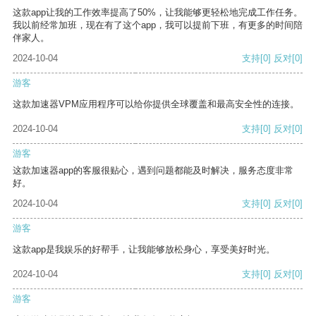
这款app让我的工作效率提高了50%，让我能够更轻松地完成工作任务。
我以前经常加班，现在有了这个app，我可以提前下班，有更多的时间陪
伴家人。
2024-10-04
支持
[0]
反对
[0]
游客
这款加速器VPM应用程序可以给你提供全球覆盖和最高安全性的连接。
2024-10-04
支持
[0]
反对
[0]
游客
这款加速器app的客服很贴心，遇到问题都能及时解决，服务态度非常
好。
2024-10-04
支持
[0]
反对
[0]
游客
这款app是我娱乐的好帮手，让我能够放松身心，享受美好时光。
2024-10-04
支持
[0]
反对
[0]
游客