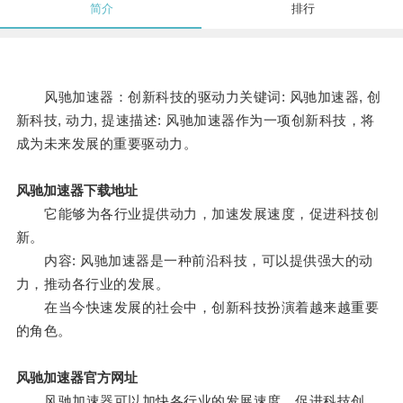
简介
排行
风驰加速器：创新科技的驱动力关键词: 风驰加速器, 创
新科技, 动力, 提速描述: 风驰加速器作为一项创新科技，将
成为未来发展的重要驱动力。
风驰加速器下载地址
它能够为各行业提供动力，加速发展速度，促进科技创
新。
内容: 风驰加速器是一种前沿科技，可以提供强大的动
力，推动各行业的发展。
在当今快速发展的社会中，创新科技扮演着越来越重要
的角色。
风驰加速器官方网址
风驰加速器可以加快各行业的发展速度，促进科技创