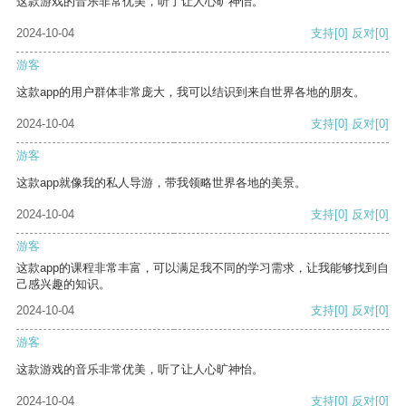
这款游戏的音乐非常优美，听了让人心旷神怡。
2024-10-04
支持
[0]
反对
[0]
游客
这款app的用户群体非常庞大，我可以结识到来自世界各地的朋友。
2024-10-04
支持
[0]
反对
[0]
游客
这款app就像我的私人导游，带我领略世界各地的美景。
2024-10-04
支持
[0]
反对
[0]
游客
这款app的课程非常丰富，可以满足我不同的学习需求，让我能够找到自
己感兴趣的知识。
2024-10-04
支持
[0]
反对
[0]
游客
这款游戏的音乐非常优美，听了让人心旷神怡。
2024-10-04
支持
[0]
反对
[0]