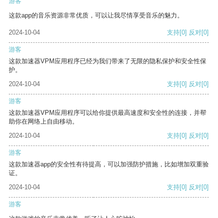
游客
这款app的音乐资源非常优质，可以让我尽情享受音乐的魅力。
2024-10-04
支持
[0]
反对
[0]
游客
这款加速器VPM应用程序已经为我们带来了无限的隐私保护和安全性保
护。
2024-10-04
支持
[0]
反对
[0]
游客
这款加速器VPM应用程序可以给你提供最高速度和安全性的连接，并帮
助你在网络上自由移动。
2024-10-04
支持
[0]
反对
[0]
游客
这款加速器app的安全性有待提高，可以加强防护措施，比如增加双重验
证。
2024-10-04
支持
[0]
反对
[0]
游客