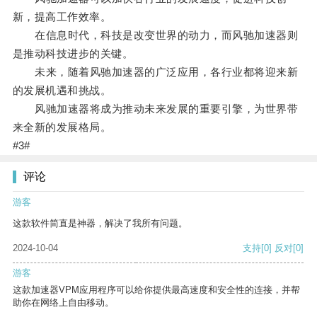
新，提高工作效率。
在信息时代，科技是改变世界的动力，而风驰加速器则
是推动科技进步的关键。
未来，随着风驰加速器的广泛应用，各行业都将迎来新
的发展机遇和挑战。
风驰加速器将成为推动未来发展的重要引擎，为世界带
来全新的发展格局。
#3#
评论
游客
这款软件简直是神器，解决了我所有问题。
2024-10-04
支持
[0]
反对
[0]
游客
这款加速器VPM应用程序可以给你提供最高速度和安全性的连接，并帮
助你在网络上自由移动。