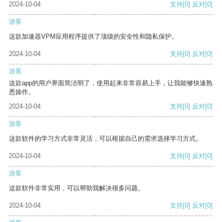
2024-10-04
支持
[0]
反对
[0]
游客
这款加速器VPM应用程序提供了顶级的安全性和隐私保护。
2024-10-04
支持
[0]
反对
[0]
游客
这款app的用户界面简洁明了，使用起来非常容易上手，让我能够快速熟
悉操作。
2024-10-04
支持
[0]
反对
[0]
游客
这款软件的学习方式非常灵活，可以根据自己的需求选择学习方式。
2024-10-04
支持
[0]
反对
[0]
游客
这款软件非常实用，可以帮助我解决很多问题。
2024-10-04
支持
[0]
反对
[0]