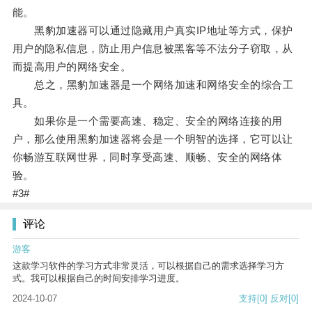
能。
黑豹加速器可以通过隐藏用户真实IP地址等方式，保护
用户的隐私信息，防止用户信息被黑客等不法分子窃取，从
而提高用户的网络安全。
总之，黑豹加速器是一个网络加速和网络安全的综合工
具。
如果你是一个需要高速、稳定、安全的网络连接的用
户，那么使用黑豹加速器将会是一个明智的选择，它可以让
你畅游互联网世界，同时享受高速、顺畅、安全的网络体
验。
#3#
评论
游客
这款学习软件的学习方式非常灵活，可以根据自己的需求选择学习方
式。我可以根据自己的时间安排学习进度。
2024-10-07
支持
[0]
反对
[0]