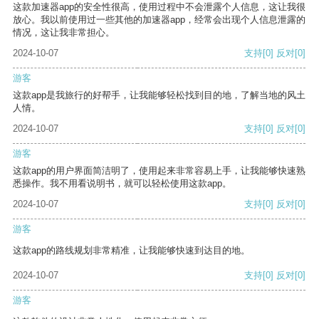
这款加速器app的安全性很高，使用过程中不会泄露个人信息，这让我很
放心。我以前使用过一些其他的加速器app，经常会出现个人信息泄露的
情况，这让我非常担心。
2024-10-07
支持
[0]
反对
[0]
游客
这款app是我旅行的好帮手，让我能够轻松找到目的地，了解当地的风土
人情。
2024-10-07
支持
[0]
反对
[0]
游客
这款app的用户界面简洁明了，使用起来非常容易上手，让我能够快速熟
悉操作。我不用看说明书，就可以轻松使用这款app。
2024-10-07
支持
[0]
反对
[0]
游客
这款app的路线规划非常精准，让我能够快速到达目的地。
2024-10-07
支持
[0]
反对
[0]
游客