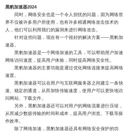
黑豹加速器2024
同时，网络安全也是一个令人担忧的问题，因为网络世
界不仅被许多用户所使用，也有许多精通网络攻击技术的
人，他们可以利用我们的漏洞来进行网络攻击。
针对这些问题，现在有一个很好的解决方案——黑豹加
速器。
黑豹加速器是一个网络加速的工具，可以帮助用户加速
网络访问速度，提高用户体验，同时提高网络安全性。
黑豹加速器的主要功能是通过优化网络连接来提高网络
速度。
黑豹加速器可以在用户与互联网服务器之间建立一条快
速、稳定的通道，从而加快传输速度，使用户可以更快地访
问网站、下载文件。
另外，黑豹加速器还可以对用户的网络流量进行压缩，
从而减少数据传输的时间和成本，提高用户浏览、下载等操
作效率。
除了网络加速，黑豹加速器还具有网络安全保护的功