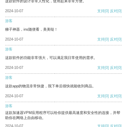
这款软件的设计非常人性化，使用起来非常方便。
2024-10-07
支持
[0]
反对
[0]
游客
梯子神器，ins随便看，美美哒！
2024-10-07
支持
[0]
反对
[0]
游客
这款软件的功能非常强大，可以满足我日常使用的需求。
2024-10-07
支持
[0]
反对
[0]
游客
这款app的物流非常快捷，我下单后很快就能收到商品。
2024-10-07
支持
[0]
反对
[0]
游客
这款加速器VPM应用程序可以给你提供最高速度和安全性的连接，并帮
助你在网络上自由移动。
2024-10-07
支持
[0]
反对
[0]