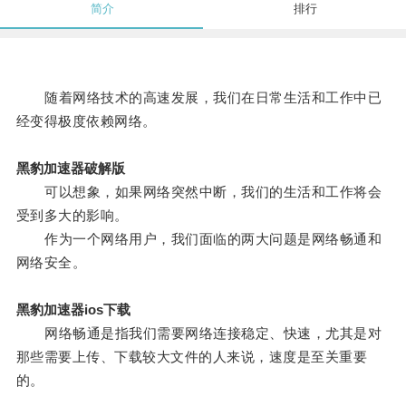
简介
排行
随着网络技术的高速发展，我们在日常生活和工作中已
经变得极度依赖网络。
黑豹加速器破解版
可以想象，如果网络突然中断，我们的生活和工作将会
受到多大的影响。
作为一个网络用户，我们面临的两大问题是网络畅通和
网络安全。
黑豹加速器ios下载
网络畅通是指我们需要网络连接稳定、快速，尤其是对
那些需要上传、下载较大文件的人来说，速度是至关重要
的。