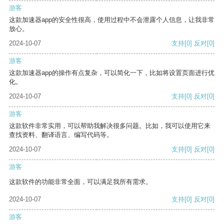
游客
这款加速器app的安全性很高，使用过程中不会泄露个人信息，让我非常
放心。
2024-10-07
支持
[0]
反对
[0]
游客
这款加速器app的操作有点复杂，可以简化一下，比如将设置页面进行优
化。
2024-10-07
支持
[0]
反对
[0]
游客
这款软件非常实用，可以帮助我解决很多问题。比如，我可以使用它来
查找资料、翻译语言、编写代码等。
2024-10-07
支持
[0]
反对
[0]
游客
这款软件的功能非常全面，可以满足我所有需求。
2024-10-07
支持
[0]
反对
[0]
游客