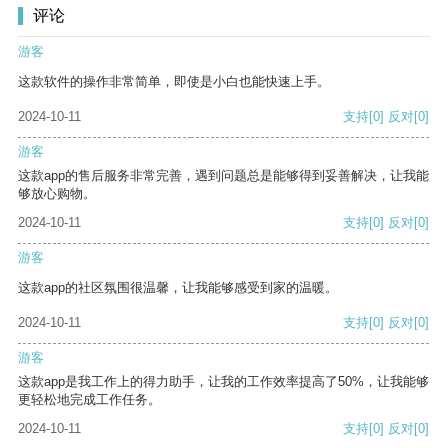
评论
游客
这款软件的操作非常简单，即使是小白也能快速上手。
2024-10-11
支持
[0]
反对
[0]
游客
这款app的售后服务非常完善，遇到问题总是能够得到妥善解决，让我能
够放心购物。
2024-10-11
支持
[0]
反对
[0]
游客
这款app的社区氛围很温馨，让我能够感受到家的温暖。
2024-10-11
支持
[0]
反对
[0]
游客
这款app是我工作上的得力助手，让我的工作效率提高了50%，让我能够
更轻松地完成工作任务。
2024-10-11
支持
[0]
反对
[0]