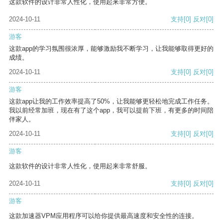
这款软件的设计非常人性化，使用起来非常方便。
2024-10-11
支持
[0]
反对
[0]
游客
这款app的学习氛围很浓厚，能够激励我不断学习，让我能够取得更好的
成绩。
2024-10-11
支持
[0]
反对
[0]
游客
这款app让我的工作效率提高了50%，让我能够更轻松地完成工作任务。
我以前经常加班，现在有了这个app，我可以提前下班，有更多的时间陪
伴家人。
2024-10-11
支持
[0]
反对
[0]
游客
这款软件的设计非常人性化，使用起来非常舒服。
2024-10-11
支持
[0]
反对
[0]
游客
这款加速器VPM应用程序可以给你提供最高速度和安全性的连接。