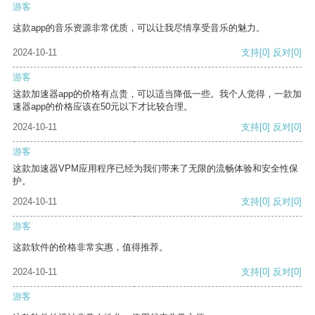
游客
这款app的音乐资源非常优质，可以让我尽情享受音乐的魅力。
2024-10-11
支持
[0]
反对
[0]
游客
这款加速器app的价格有点贵，可以适当降低一些。我个人觉得，一款加
速器app的价格应该在50元以下才比较合理。
2024-10-11
支持
[0]
反对
[0]
游客
这款加速器VPM应用程序已经为我们带来了无限的流畅体验和安全性保
护。
2024-10-11
支持
[0]
反对
[0]
游客
这款软件的价格非常实惠，值得推荐。
2024-10-11
支持
[0]
反对
[0]
游客