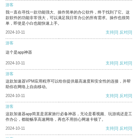
游客
我一直在寻找一款功能强大、操作简单的办公软件，终于找到了它。这
款软件的功能非常强大，可以满足我日常办公的所有需求。操作也很简
单，即使是小白也能快速上手。
2024-10-11
支持
[0]
反对
[0]
游客
这个是app神器
2024-10-11
支持
[0]
反对
[0]
游客
这款加速器VPM应用程序可以给你提供最高速度和安全性的连接，并帮
助你在网络上自由移动。
2024-10-11
支持
[0]
反对
[0]
游客
这款加速器app简直是居家旅行必备神器，无论是看视频、玩游戏还是工
作办公，都能畅享高速网络，再也不用担心网速卡顿了。
2024-10-11
支持
[0]
反对
[0]