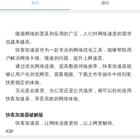
简介
排行
随着网络的普及和应用的广泛，人们对网络速度的需求
也越来越高。
快客加速器作为一款专业的网络优化工具，能够帮助用
户解决网络卡顿、慢速的问题，提升上网速度。
通过优化网络连接、提高数据传输效率，快客加速器能
够让用户在浏览网页、观看视频、下载文件等操作中得到更
快更稳定的体验。
无论是在家里、办公室还是公共场所，都可以轻松使用
快客加速器，享受高效的网络体验。
快客加速器破解版
快客加速器，让网络连接更快，让上网更畅快。
#3#