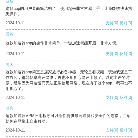
游客
这款app的用户界面简洁明了，使用起来非常容易上手，让我能够快速熟
悉操作。
2024-10-11
支持
[0]
反对
[0]
游客
这款加速器app的操作非常简单，一键加速就能开启，非常方便。
2024-10-11
支持
[0]
反对
[0]
游客
这款加速器app简直是居家旅行必备神器，无论是看视频、玩游戏还是工
作办公，都能畅享高速网络，再也不用担心网速卡顿了。以前出差的时
候，经常因为网速慢而无法正常使用网络，现在有了这个app，我再也不
用担心了。
2024-10-11
支持
[0]
反对
[0]
游客
这款加速器VPM应用程序可以给你提供最高速度和安全性的连接，并帮
助你在网络上自由移动。
2024-10-11
支持
[0]
反对
[0]