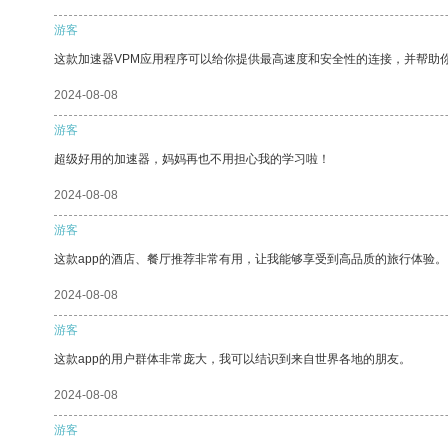
游客
这款加速器VPM应用程序可以给你提供最高速度和安全性的连接，并帮助
2024-08-08
游客
超级好用的加速器，妈妈再也不用担心我的学习啦！
2024-08-08
游客
这款app的酒店、餐厅推荐非常有用，让我能够享受到高品质的旅行体验。
2024-08-08
游客
这款app的用户群体非常庞大，我可以结识到来自世界各地的朋友。
2024-08-08
游客