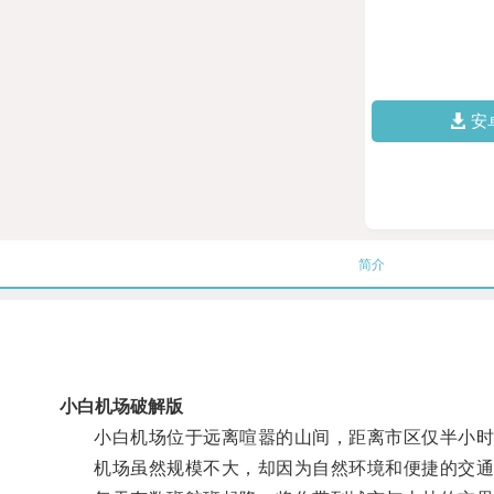
安
简介
小白机场破解版
小白机场位于远离喧嚣的山间，距离市区仅半小时
机场虽然规模不大，却因为自然环境和便捷的交通