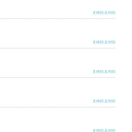
支持
[0]
反对
[0]
支持
[0]
反对
[0]
支持
[0]
反对
[0]
支持
[0]
反对
[0]
支持
[0]
反对
[0]