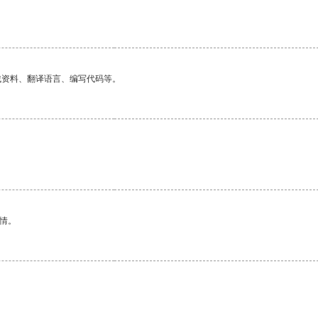
找资料、翻译语言、编写代码等。
情。