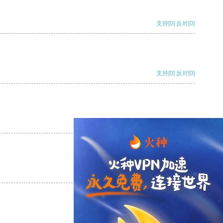
支持
[0]
反对
[0]
支持
[0]
反对
[0]
支持
[0]
反对
[0]
支持
[0]
反对
[0]
支持
[0]
反对
[0]