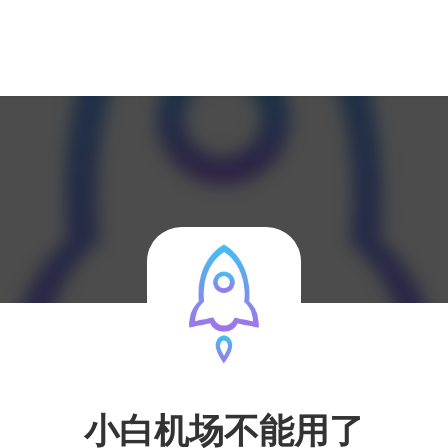
小白机场不能用了