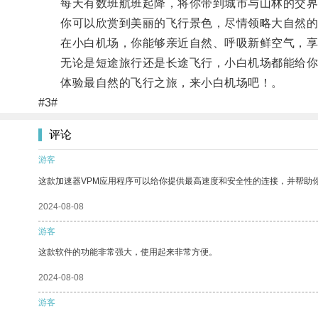
每天有数班航班起降，将你带到城市与山林的交界
你可以欣赏到美丽的飞行景色，尽情领略大自然的
在小白机场，你能够亲近自然、呼吸新鲜空气，享
无论是短途旅行还是长途飞行，小白机场都能给你
体验最自然的飞行之旅，来小白机场吧！。
#3#
评论
游客
这款加速器VPM应用程序可以给你提供最高速度和安全性的连接，并帮助
2024-08-08
游客
这款软件的功能非常强大，使用起来非常方便。
2024-08-08
游客