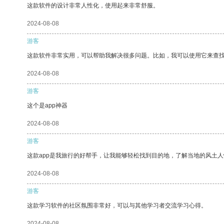
这款软件的设计非常人性化，使用起来非常舒服。
2024-08-08
游客
这款软件非常实用，可以帮助我解决很多问题。比如，我可以使用它来查
2024-08-08
游客
这个是app神器
2024-08-08
游客
这款app是我旅行的好帮手，让我能够轻松找到目的地，了解当地的风土人
2024-08-08
游客
这款学习软件的社区氛围非常好，可以与其他学习者交流学习心得。
2024-08-08