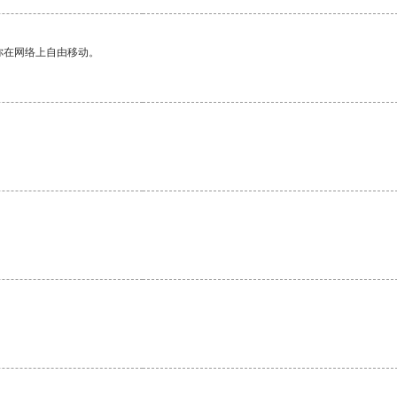
你在网络上自由移动。