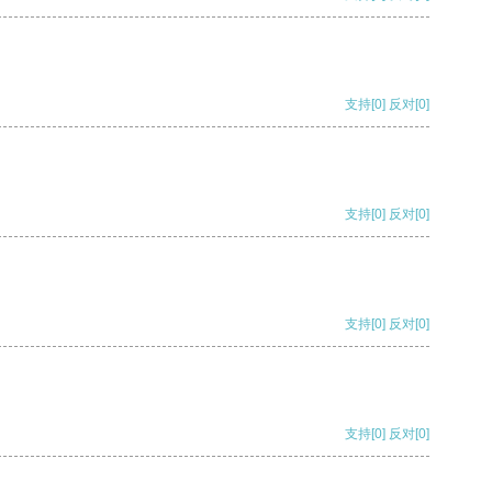
支持
[0]
反对
[0]
支持
[0]
反对
[0]
支持
[0]
反对
[0]
支持
[0]
反对
[0]