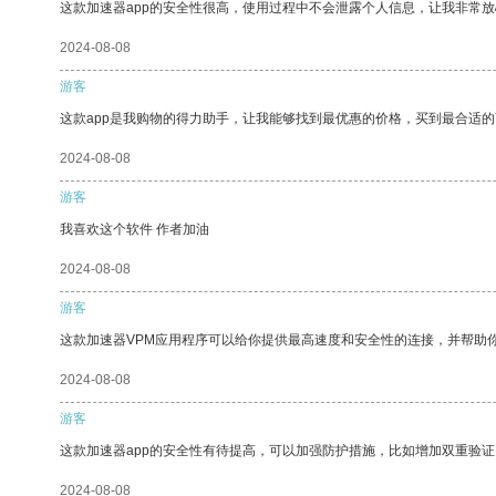
这款加速器app的安全性很高，使用过程中不会泄露个人信息，让我非常放
2024-08-08
游客
这款app是我购物的得力助手，让我能够找到最优惠的价格，买到最合适
2024-08-08
游客
我喜欢这个软件 作者加油
2024-08-08
游客
这款加速器VPM应用程序可以给你提供最高速度和安全性的连接，并帮助
2024-08-08
游客
这款加速器app的安全性有待提高，可以加强防护措施，比如增加双重验证
2024-08-08